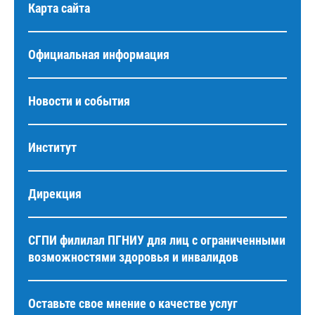
Карта сайта
Официальная информация
Новости и события
Институт
Дирекция
СГПИ филилал ПГНИУ для лиц с ограниченными
возможностями здоровья и инвалидов
Оставьте свое мнение о качестве услуг