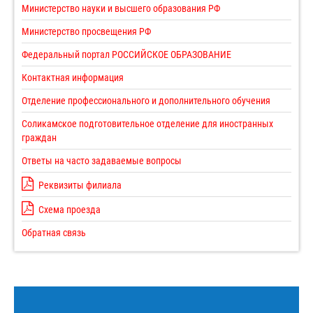
Министерство науки и высшего образования РФ
Министерство просвещения РФ
Федеральный портал РОССИЙСКОЕ ОБРАЗОВАНИЕ
Контактная информация
Отделение профессионального и дополнительного обучения
Соликамское подготовительное отделение для иностранных
граждан
Ответы на часто задаваемые вопросы
Реквизиты филиала
Схема проезда
Обратная связь