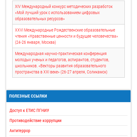
XIV Международный конкурс методических разработок
«Мой лучший урок с использованием цифровых
образовательных ресурсов»
XXVI Международные Рождественские образовательные
чтения «Нравственные ценности и будущее человечества»
(24-26 января, Москва)
Международная научно-практическая конференция
молодых ученых и педагогов, аспирантов, студентов,
школьников. «Векторы развития образовательного
пространства в XXI веке» (26-27 апреля, Соликамск)
ПОЛЕЗНЫЕ ССЫЛКИ
Доступ к ЕТИС ПГНИУ
Противодействие коррупции
Антитеррор