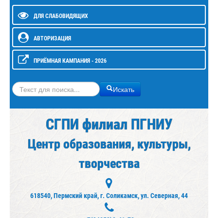
ДЛЯ СЛАБОВИДЯЩИХ
АВТОРИЗАЦИЯ
ПРИЁМНАЯ КАМПАНИЯ - 2026
Искать
Искать
СГПИ филиал ПГНИУ
Центр образования, культуры,
творчества
618540, Пермский край, г. Соликамск, ул. Северная, 44