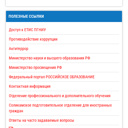
ПОЛЕЗНЫЕ ССЫЛКИ
Доступ к ЕТИС ПГНИУ
Противодействие коррупции
Антитеррор
Министерство науки и высшего образования РФ
Министерство просвещения РФ
Федеральный портал РОССИЙСКОЕ ОБРАЗОВАНИЕ
Контактная информация
Отделение профессионального и дополнительного обучения
Соликамское подготовительное отделение для иностранных
граждан
Ответы на часто задаваемые вопросы