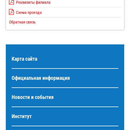
Реквизиты филиала
Схема проезда
Обратная связь
Карта сайта
Официальная информация
Новости и события
Институт