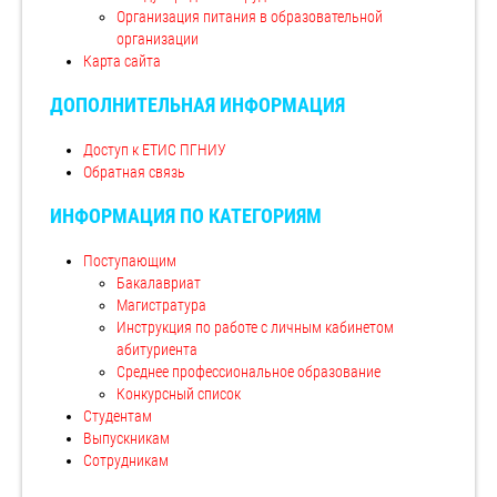
Организация питания в образовательной
организации
Карта сайта
ДОПОЛНИТЕЛЬНАЯ ИНФОРМАЦИЯ
Доступ к ЕТИС ПГНИУ
Обратная связь
ИНФОРМАЦИЯ ПО КАТЕГОРИЯМ
Поступающим
Бакалавриат
Магистратура
Инструкция по работе с личным кабинетом
абитуриента
Среднее профессиональное образование
Конкурсный список
Студентам
Выпускникам
Сотрудникам