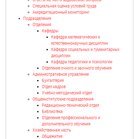
Специальная оценка условий труда
Аккредитационный мониторинг
Подразделения
Отделения
Кафедры
Кафедра математических и
естественнонаучных дисциплин
Кафедра социальных и гуманитарных
дисциплин
Кафедра педагогики и психологии
Отделение очного и заочного обучения
Административное управление
Бухгалтерия
Отдел кадров
Учебно-методический отдел
Общеинститутские подразделения
Редакционно-технический отдел
Библиотека
Отделение профессионального и
дополнительного обучения
Хозяйственная часть
Общежитие