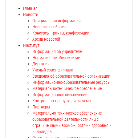
Главная
Новости
Официальная информация
Новости и события
Конкурсы, гранты, конференции
Архив новостей
Институт
Информация об учредителе
Нормативное обеспечение
Дирекция
Ученый совет филиала
Сведения об образовательной организации
Информационно-образовательные ресурсы
Материально-техническое обеспечение
Информационное обеспечение
Контрольно-пропускная система
Партнеры
Материально-техническое обеспечение
образовательной деятельности лиц с
ограниченными возможностями здоровья и
инвалидов
Ответы на часто задаваемые вопросы