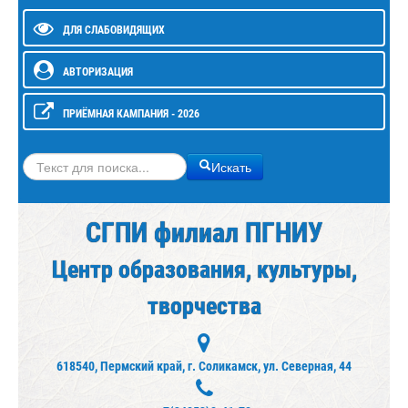
ДЛЯ СЛАБОВИДЯЩИХ
АВТОРИЗАЦИЯ
ПРИЁМНАЯ КАМПАНИЯ - 2026
Искать
Искать
СГПИ филиал ПГНИУ
Центр образования, культуры,
творчества
618540, Пермский край, г. Соликамск, ул. Северная, 44