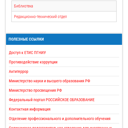
Библиотека
Редакционно-технический отдел
ПОЛЕЗНЫЕ ССЫЛКИ
Доступ к ЕТИС ПГНИУ
Противодействие коррупции
Антитеррор
Министерство науки и высшего образования РФ
Министерство просвещения РФ
Федеральный портал РОССИЙСКОЕ ОБРАЗОВАНИЕ
Контактная информация
Отделение профессионального и дополнительного обучения