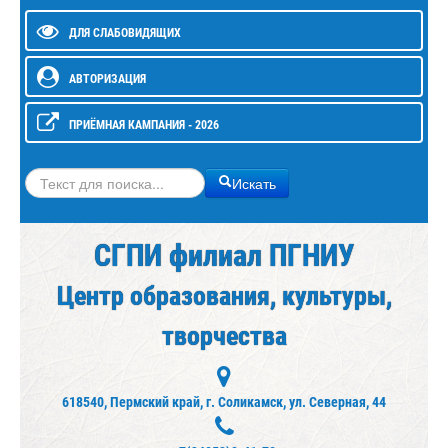
ДЛЯ СЛАБОВИДЯЩИХ
АВТОРИЗАЦИЯ
ПРИЁМНАЯ КАМПАНИЯ - 2026
Искать
Искать
СГПИ филиал ПГНИУ
Центр образования, культуры,
творчества
618540, Пермский край, г. Соликамск, ул. Северная, 44