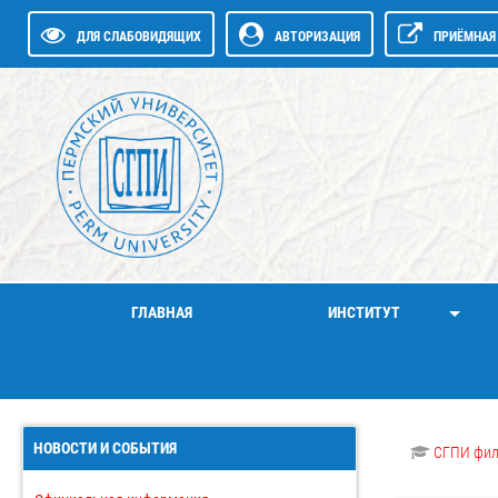
ДЛЯ СЛАБОВИДЯЩИХ
АВТОРИЗАЦИЯ
ПРИЁМНАЯ 
ГЛАВНАЯ
ИНСТИТУТ
НОВОСТИ И СОБЫТИЯ
СГПИ фи