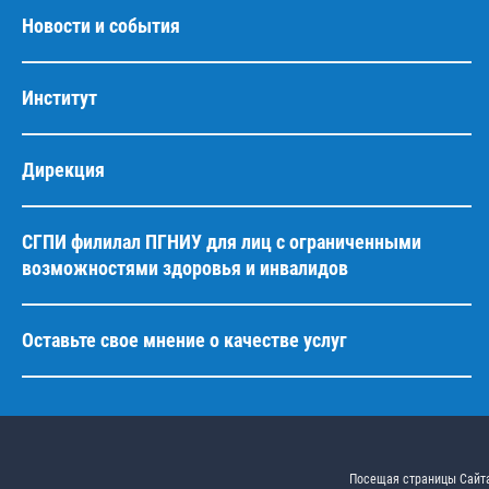
Новости и события
Институт
Дирекция
СГПИ филилал ПГНИУ для лиц с ограниченными
возможностями здоровья и инвалидов
Оставьте свое мнение о качестве услуг
Посещая страницы Сайта