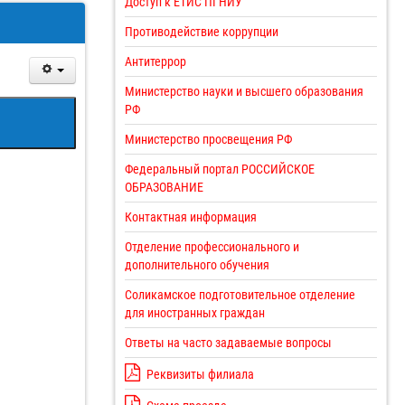
Доступ к ЕТИС ПГНИУ
Противодействие коррупции
Антитеррор
Министерство науки и высшего образования
РФ
Министерство просвещения РФ
Федеральный портал РОССИЙСКОЕ
ОБРАЗОВАНИЕ
Контактная информация
Отделение профессионального и
дополнительного обучения
Соликамское подготовительное отделение
для иностранных граждан
Ответы на часто задаваемые вопросы
Реквизиты филиала