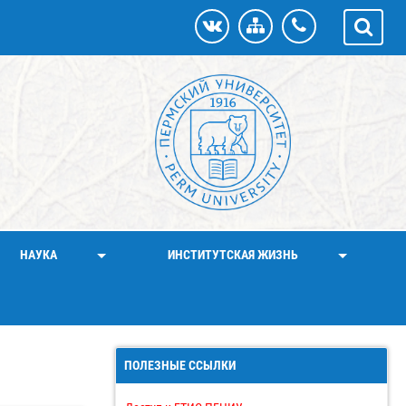
НАУКА
ИНСТИТУТСКАЯ ЖИЗНЬ
ПОЛЕЗНЫЕ ССЫЛКИ