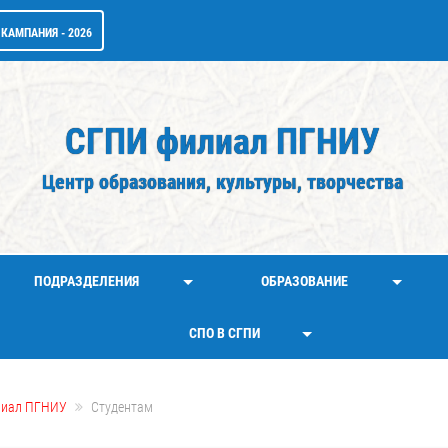
КАМПАНИЯ - 2026
СГПИ филиал ПГНИУ
Центр образования, культуры, творчества
ПОДРАЗДЕЛЕНИЯ
ОБРАЗОВАНИЕ
СПО В СГПИ
лиал ПГНИУ
Студентам