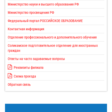
Министерство науки и высшего образования РФ
Министерство просвещения РФ
Федеральный портал РОССИЙСКОЕ ОБРАЗОВАНИЕ
Контактная информация
Отделение профессионального и дополнительного обучения
Соликамское подготовительное отделение для иностранных
граждан
Ответы на часто задаваемые вопросы
Реквизиты филиала
Схема проезда
Обратная связь