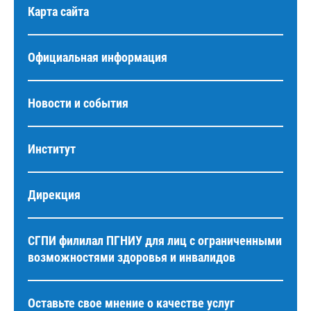
Карта сайта
Официальная информация
Новости и события
Институт
Дирекция
СГПИ филилал ПГНИУ для лиц с ограниченными
возможностями здоровья и инвалидов
Оставьте свое мнение о качестве услуг