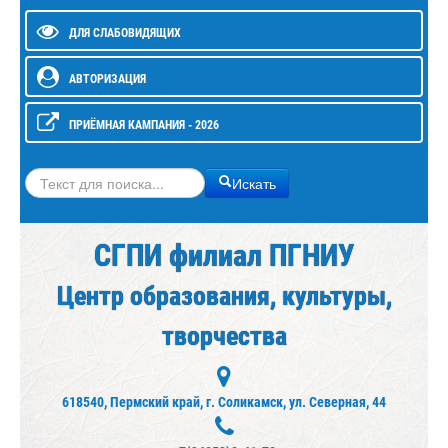
ДЛЯ СЛАБОВИДЯЩИХ
АВТОРИЗАЦИЯ
ПРИЁМНАЯ КАМПАНИЯ - 2026
Искать
Искать
СГПИ филиал ПГНИУ
Центр образования, культуры,
творчества
618540, Пермский край, г. Соликамск, ул. Северная, 44