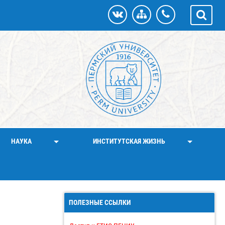
НАУКА
ИНСТИТУТСКАЯ ЖИЗНЬ
ПОЛЕЗНЫЕ ССЫЛКИ