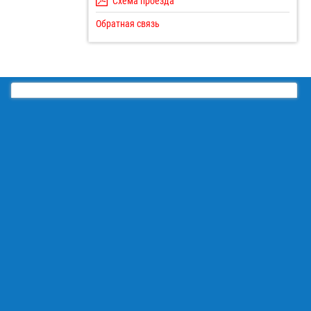
Схема проезда
Обратная связь