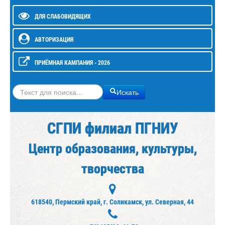
ДЛЯ СЛАБОВИДЯЩИХ
АВТОРИЗАЦИЯ
ПРИЁМНАЯ КАМПАНИЯ - 2026
Искать
Искать
СГПИ филиал ПГНИУ
Центр образования, культуры,
творчества
618540, Пермский край, г. Соликамск, ул. Северная, 44