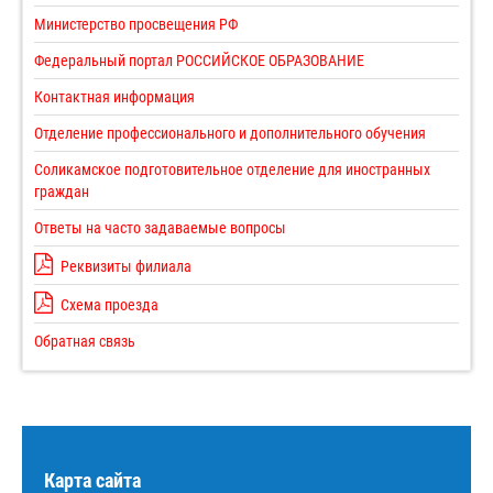
Министерство просвещения РФ
Федеральный портал РОССИЙСКОЕ ОБРАЗОВАНИЕ
Контактная информация
Отделение профессионального и дополнительного обучения
Соликамское подготовительное отделение для иностранных
граждан
Ответы на часто задаваемые вопросы
Реквизиты филиала
Схема проезда
Обратная связь
Карта сайта