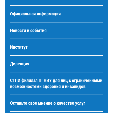
Официальная информация
Новости и события
Институт
Дирекция
СГПИ филилал ПГНИУ для лиц с ограниченными
возможностями здоровья и инвалидов
Оставьте свое мнение о качестве услуг