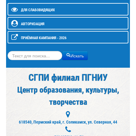
ДЛЯ СЛАБОВИДЯЩИХ
АВТОРИЗАЦИЯ
ПРИЁМНАЯ КАМПАНИЯ - 2026
Искать
Искать
СГПИ филиал ПГНИУ
Центр образования, культуры,
творчества
618540, Пермский край, г. Соликамск, ул. Северная, 44