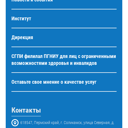
Институт
Дирекция
СГПИ филилал ПГНИУ для лиц с ограниченными
возможностями здоровья и инвалидов
Оставьте свое мнение о качестве услуг
Контакты
618547, Пермский край, г. Соликамск, улица Северная, д.