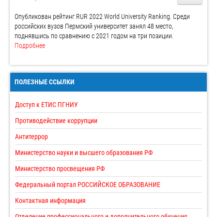
Опубликован рейтинг RUR 2022 World University Ranking. Среди
российских вузов Пермский университет занял 48 место,
поднявшись по сравнению с 2021 годом на три позиции.
Подробнее
ПОЛЕЗНЫЕ ССЫЛКИ
Доступ к ЕТИС ПГНИУ
Противодействие коррупции
Антитеррор
Министерство науки и высшего образования РФ
Министерство просвещения РФ
Федеральный портал РОССИЙСКОЕ ОБРАЗОВАНИЕ
Контактная информация
Отделение профессионального и дополнительного обучения