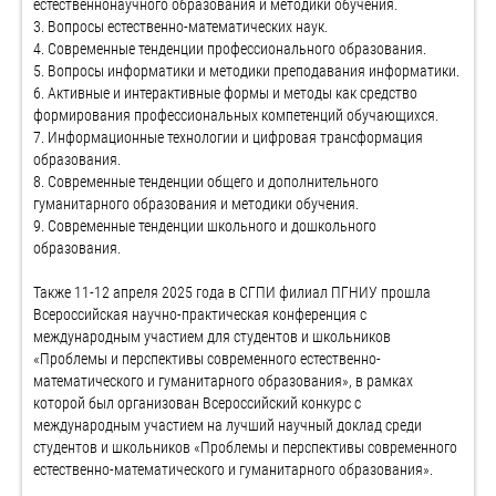
естественнонаучного образования и методики обучения.
3. Вопросы естественно-математических наук.
4. Современные тенденции профессионального образования.
5. Вопросы информатики и методики преподавания информатики.
6. Активные и интерактивные формы и методы как средство
формирования профессиональных компетенций обучающихся.
7. Информационные технологии и цифровая трансформация
образования.
8. Современные тенденции общего и дополнительного
гуманитарного образования и методики обучения.
9. Современные тенденции школьного и дошкольного
образования.
Также 11-12 апреля 2025 года в СГПИ филиал ПГНИУ прошла
Всероссийская научно-практическая конференция с
международным участием для студентов и школьников
«Проблемы и перспективы современного естественно-
математического и гуманитарного образования», в рамках
которой был организован Всероссийский конкурс с
международным участием на лучший научный доклад среди
студентов и школьников «Проблемы и перспективы современного
естественно-математического и гуманитарного образования».