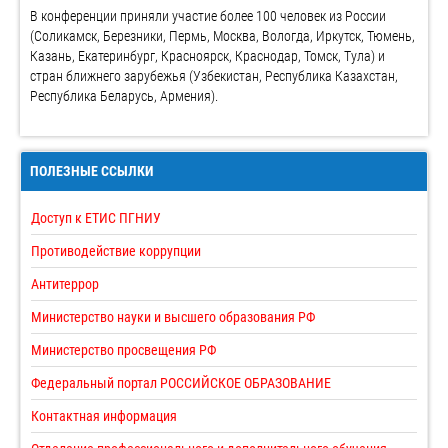
В конференции приняли участие более 100 человек из России
(Соликамск, Березники, Пермь, Москва, Вологда, Иркутск, Тюмень,
Казань, Екатеринбург, Красноярск, Краснодар, Томск, Тула) и
стран ближнего зарубежья (Узбекистан, Республика Казахстан,
Республика Беларусь, Армения).
ПОЛЕЗНЫЕ ССЫЛКИ
Доступ к ЕТИС ПГНИУ
Противодействие коррупции
Антитеррор
Министерство науки и высшего образования РФ
Министерство просвещения РФ
Федеральный портал РОССИЙСКОЕ ОБРАЗОВАНИЕ
Контактная информация