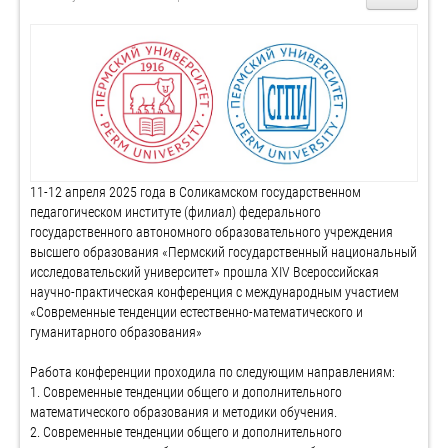
11-12 апреля 2025 года в Соликамском государственном
педагогическом институте (филиал) федерального
государственного автономного образовательного учреждения
высшего образования «Пермский государственный национальный
исследовательский университет» прошла XIV Всероссийская
научно-практическая конференция с международным участием
«Современные тенденции естественно-математического и
гуманитарного образования»
Работа конференции проходила по следующим направлениям:
1. Современные тенденции общего и дополнительного
математического образования и методики обучения.
2. Современные тенденции общего и дополнительного