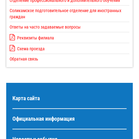
Отделение профессионального и дополнительного обучения
Соликамское подготовительное отделение для иностранных
граждан
Ответы на часто задаваемые вопросы
Реквизиты филиала
Схема проезда
Обратная связь
Карта сайта
Официальная информация