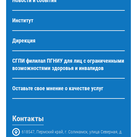
Новости и события
Институт
Дирекция
СГПИ филилал ПГНИУ для лиц с ограниченными
возможностями здоровья и инвалидов
Оставьте свое мнение о качестве услуг
Контакты
618547, Пермский край, г. Соликамск, улица Северная, д.