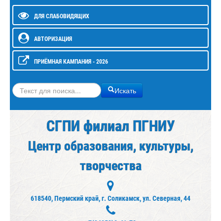
ДЛЯ СЛАБОВИДЯЩИХ
АВТОРИЗАЦИЯ
ПРИЁМНАЯ КАМПАНИЯ - 2026
Искать
Искать
СГПИ филиал ПГНИУ
Центр образования, культуры,
творчества
618540, Пермский край, г. Соликамск, ул. Северная, 44