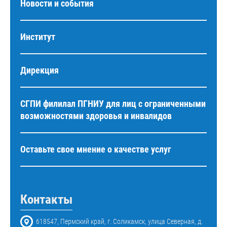
Новости и события
Институт
Дирекция
СГПИ филилал ПГНИУ для лиц с ограниченными
возможностями здоровья и инвалидов
Оставьте свое мнение о качестве услуг
Контакты
618547, Пермский край, г. Соликамск, улица Северная, д.