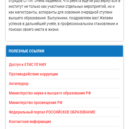
отрядов СГПИ. Очень надеемся, что ребята еще не раз вернуться в
институт не только как участники отдельных мероприятий, но и
как магистранты, аспиранты для освоения очередной ступени
высшего образования. Выпускники, поздравляем вас! Желаем
успехов в дальнейшей учебе, в профессиональном становлении и
поисках своего места в жизни.
ПОЛЕЗНЫЕ ССЫЛКИ
Доступ к ЕТИС ПГНИУ
Противодействие коррупции
Антитеррор
Министерство науки и высшего образования РФ
Министерство просвещения РФ
Федеральный портал РОССИЙСКОЕ ОБРАЗОВАНИЕ
Контактная информация