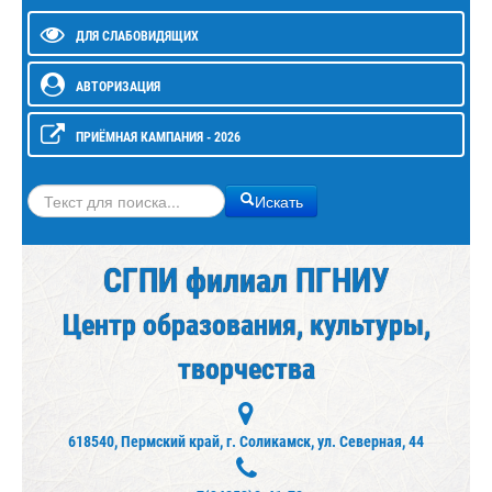
ДЛЯ СЛАБОВИДЯЩИХ
АВТОРИЗАЦИЯ
ПРИЁМНАЯ КАМПАНИЯ - 2026
Искать
Искать
СГПИ филиал ПГНИУ
Центр образования, культуры,
творчества
618540, Пермский край, г. Соликамск, ул. Северная, 44