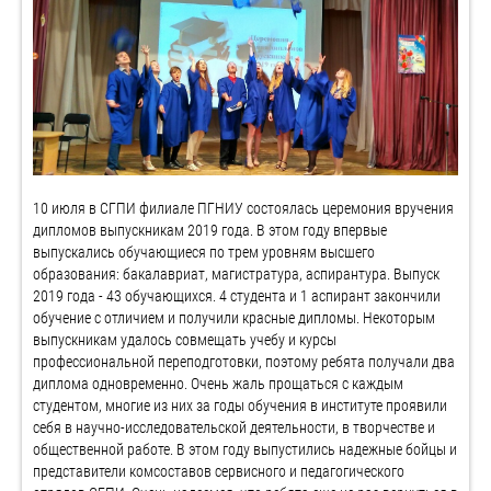
10 июля в СГПИ филиале ПГНИУ состоялась церемония вручения
дипломов выпускникам 2019 года. В этом году впервые
выпускались обучающиеся по трем уровням высшего
образования: бакалавриат, магистратура, аспирантура. Выпуск
2019 года - 43 обучающихся. 4 студента и 1 аспирант закончили
обучение с отличием и получили красные дипломы. Некоторым
выпускникам удалось совмещать учебу и курсы
профессиональной переподготовки, поэтому ребята получали два
диплома одновременно. Очень жаль прощаться с каждым
студентом, многие из них за годы обучения в институте проявили
себя в научно-исследовательской деятельности, в творчестве и
общественной работе. В этом году выпустились надежные бойцы и
представители комсоставов сервисного и педагогического