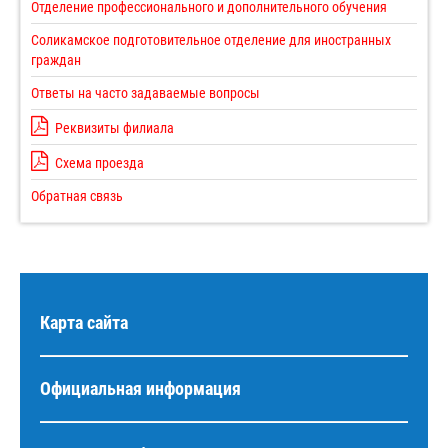
Отделение профессионального и дополнительного обучения
Соликамское подготовительное отделение для иностранных
граждан
Ответы на часто задаваемые вопросы
Реквизиты филиала
Схема проезда
Обратная связь
Карта сайта
Официальная информация