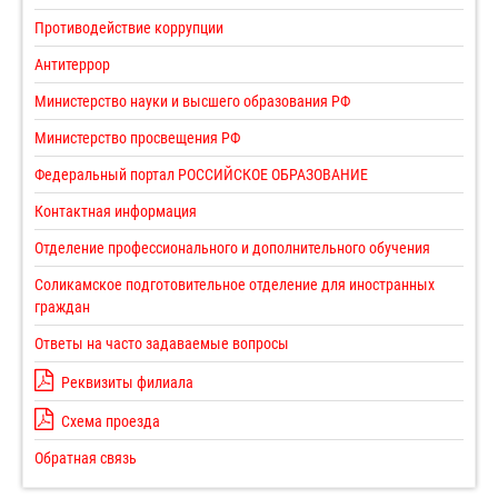
Противодействие коррупции
Антитеррор
Министерство науки и высшего образования РФ
Министерство просвещения РФ
Федеральный портал РОССИЙСКОЕ ОБРАЗОВАНИЕ
Контактная информация
Отделение профессионального и дополнительного обучения
Соликамское подготовительное отделение для иностранных
граждан
Ответы на часто задаваемые вопросы
Реквизиты филиала
Схема проезда
Обратная связь