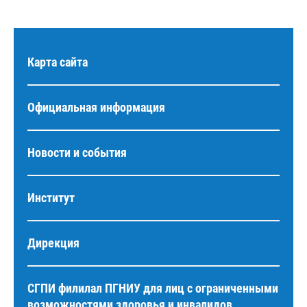
Карта сайта
Официальная информация
Новости и события
Институт
Дирекция
СГПИ филилал ПГНИУ для лиц с ограниченными
возможностями здоровья и инвалидов