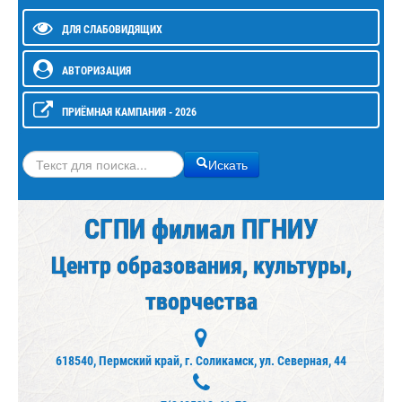
ДЛЯ СЛАБОВИДЯЩИХ
АВТОРИЗАЦИЯ
ПРИЁМНАЯ КАМПАНИЯ - 2026
Искать
Искать
СГПИ филиал ПГНИУ
Центр образования, культуры,
творчества
618540, Пермский край, г. Соликамск, ул. Северная, 44