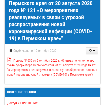
Пермского края от 20 августа 2020
года № 121 «О мероприятиях
реализуемых в связи с угрозой
распространения новой
коронавирусной инфекции (COVID-
19) в Пермском крае»"
Опубликовано: 12 октября 2020
Приказ № 639 от 9 октября 2020 г. «О мерах по исполнению
Указа губернатора Пермского края от 20 августа 2020 года № 121
"О мероприятиях реализуемых в связи с угрозой распространения
новой коронавирусной инфекции (COVID-19) в Пермском крае"»
ПОЛЕЗНЫЕ ССЫЛКИ
Доступ к ЕТИС ПГНИУ