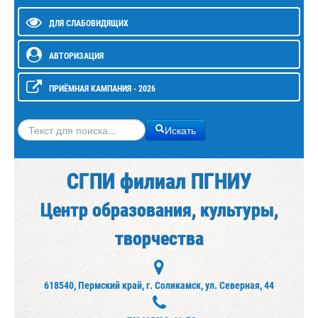
ДЛЯ СЛАБОВИДЯЩИХ
АВТОРИЗАЦИЯ
ПРИЁМНАЯ КАМПАНИЯ - 2026
Искать
Искать
СГПИ филиал ПГНИУ
Центр образования, культуры,
творчества
618540, Пермский край, г. Соликамск, ул. Северная, 44