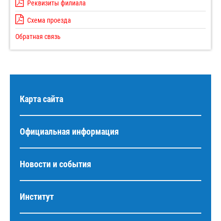
Реквизиты филиала
Схема проезда
Обратная связь
Карта сайта
Официальная информация
Новости и события
Институт