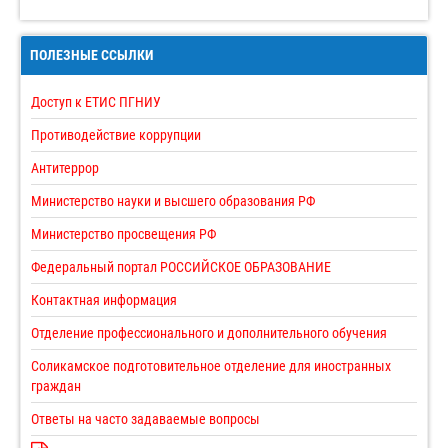
ПОЛЕЗНЫЕ ССЫЛКИ
Доступ к ЕТИС ПГНИУ
Противодействие коррупции
Антитеррор
Министерство науки и высшего образования РФ
Министерство просвещения РФ
Федеральный портал РОССИЙСКОЕ ОБРАЗОВАНИЕ
Контактная информация
Отделение профессионального и дополнительного обучения
Соликамское подготовительное отделение для иностранных
граждан
Ответы на часто задаваемые вопросы