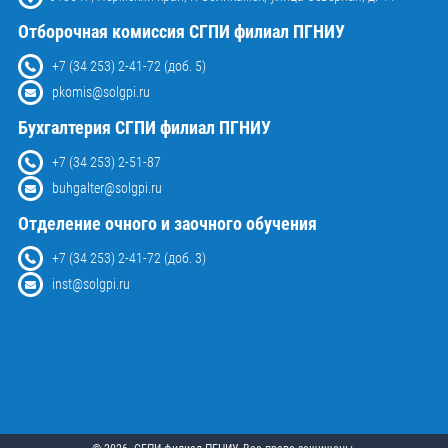
Отборочная комиссия СГПИ филиал ПГНИУ
+7 (34 253) 2-41-72 (доб. 5)
pkomis@solgpi.ru
Бухгалтерия СГПИ филиал ПГНИУ
+7 (34 253) 2-51-87
buhgalter@solgpi.ru
Отделение очного и заочного обучения
+7 (34 253) 2-41-72 (доб. 3)
inst@solgpi.ru