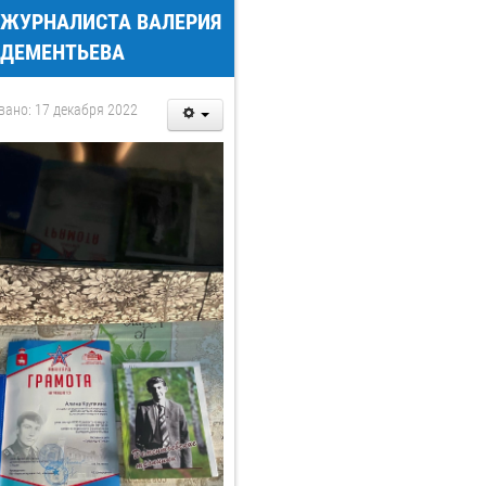
ЖУРНАЛИСТА ВАЛЕРИЯ
ДЕМЕНТЬЕВА
вано: 17 декабря 2022