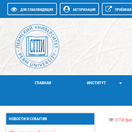
ДЛЯ СЛАБОВИДЯЩИХ
АВТОРИЗАЦИЯ
ПРИЁМНАЯ 
ГЛАВНАЯ
ИНСТИТУТ
НОВОСТИ И СОБЫТИЯ
СГПИ фи