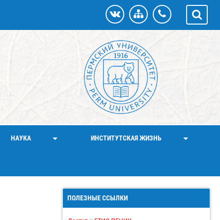
НАУКА
ИНСТИТУТСКАЯ ЖИЗНЬ
ПОЛЕЗНЫЕ ССЫЛКИ