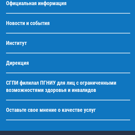
Официальная информация
Новости и события
Институт
Дирекция
СГПИ филилал ПГНИУ для лиц с ограниченными
возможностями здоровья и инвалидов
Оставьте свое мнение о качестве услуг