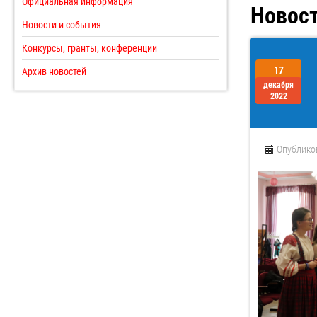
Официальная информация
Новост
Новости и события
Конкурсы, гранты, конференции
17
Архив новостей
декабря
2022
Опублико