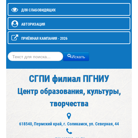
ДЛЯ СЛАБОВИДЯЩИХ
АВТОРИЗАЦИЯ
ПРИЁМНАЯ КАМПАНИЯ - 2026
Искать
Искать
СГПИ филиал ПГНИУ
Центр образования, культуры,
творчества
618540, Пермский край, г. Соликамск, ул. Северная, 44