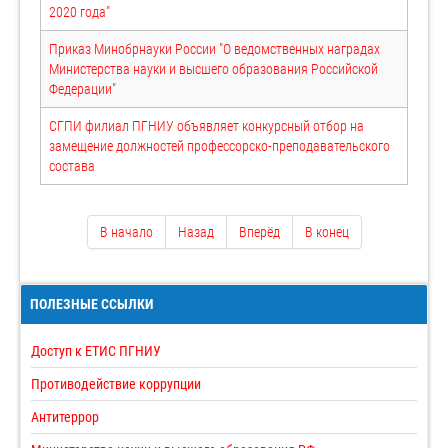
2020 года"
Приказ Минобрнауки России "О ведомственных наградах
Министерства науки и высшего образования Российской
Федерации"
СГПИ филиал ПГНИУ объявляет конкурсный отбор на
замещение должностей профессорско-преподавательского
состава
В начало
Назад
Вперёд
В конец
ПОЛЕЗНЫЕ ССЫЛКИ
Доступ к ЕТИС ПГНИУ
Противодействие коррупции
Антитеррор